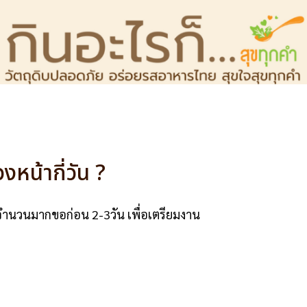
งหน้ากี่วัน ?
มีจำนวนมากขอก่อน 2-3วัน เพื่อเตรียมงาน