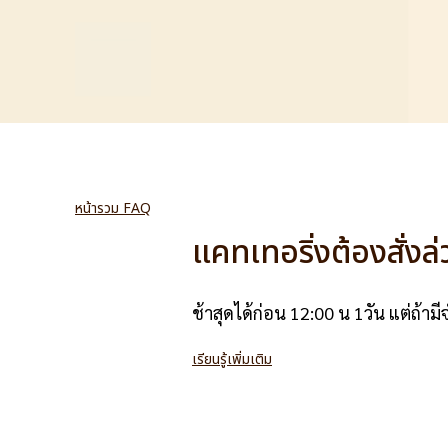
หน้ารวม FAQ
แคทเทอริ่งต้องสั่งล่ว
ช้าสุดได้ก่อน 12:00 น 1วัน แต่ถ้า
เรียนรู้เพิ่มเติม